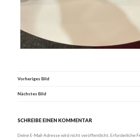
Vorheriges Bild
Nächstes Bild
SCHREIBE EINEN KOMMENTAR
Deine E-Mail-Adresse wird nicht veröffentlicht.
Erforderliche F