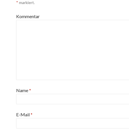
*
markiert.
Kommentar
Name
*
E-Mail
*