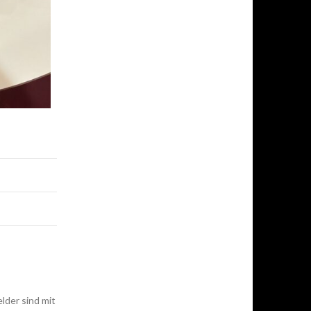
elder sind mit