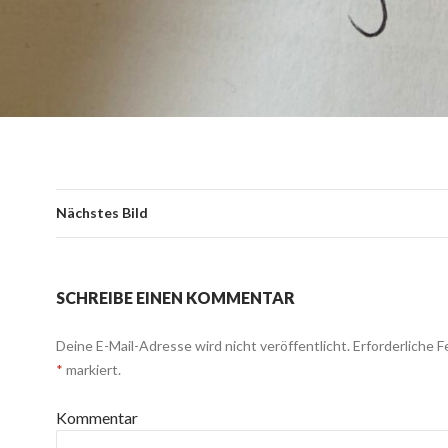
Nächstes Bild
SCHREIBE EINEN KOMMENTAR
Deine E-Mail-Adresse wird nicht veröffentlicht.
Erforderliche F
*
markiert.
Kommentar