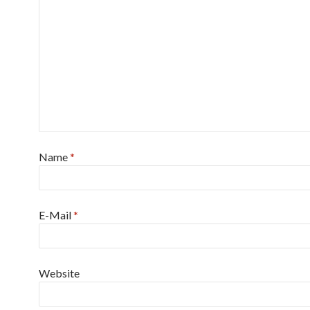
Name
*
E-Mail
*
Website