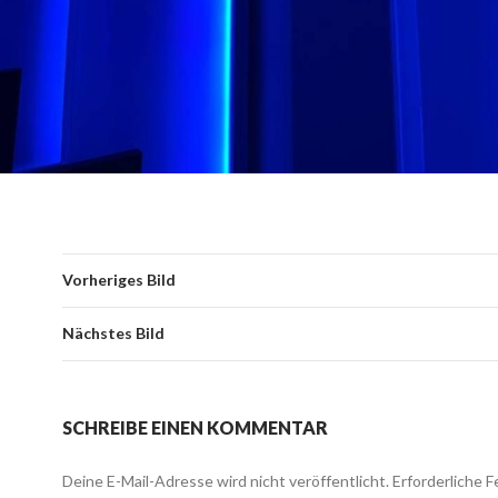
Vorheriges Bild
Nächstes Bild
SCHREIBE EINEN KOMMENTAR
Deine E-Mail-Adresse wird nicht veröffentlicht.
Erforderliche F