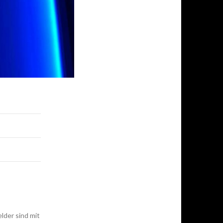
elder sind mit