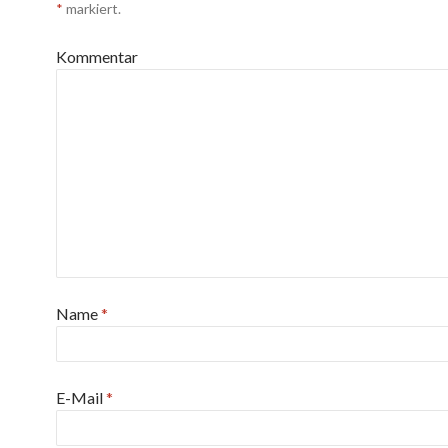
*
markiert.
Kommentar
Name
*
E-Mail
*