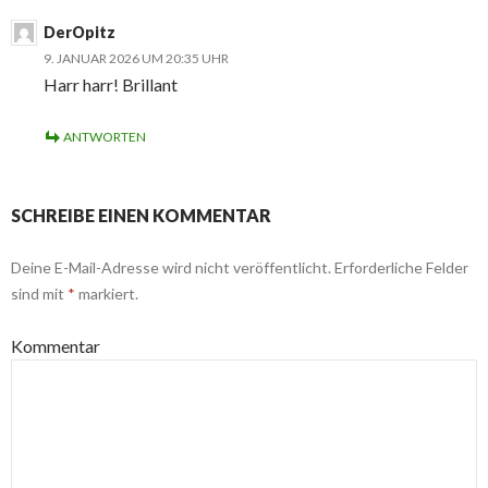
DerOpitz
9. JANUAR 2026 UM 20:35 UHR
Harr harr! Brillant
ANTWORTEN
SCHREIBE EINEN KOMMENTAR
Deine E-Mail-Adresse wird nicht veröffentlicht.
Erforderliche Felder
sind mit
*
markiert.
Kommentar