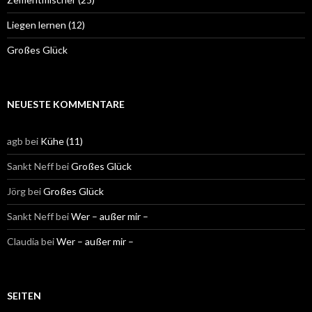
Liegen lernen (12)
Großes Glück
NEUESTE KOMMENTARE
agb
bei
Kühe (11)
Sankt Neff
bei
Großes Glück
Jörg
bei
Großes Glück
Sankt Neff
bei
Wer – außer mir –
Claudia
bei
Wer – außer mir –
SEITEN