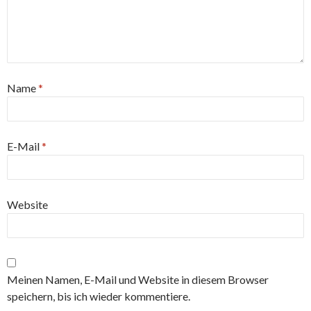
Name
*
E-Mail
*
Website
Meinen Namen, E-Mail und Website in diesem Browser
speichern, bis ich wieder kommentiere.