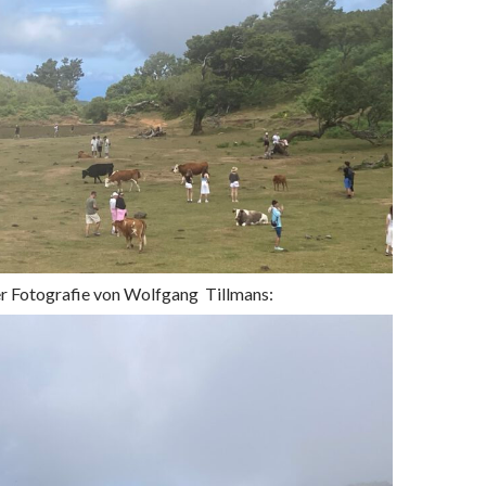
er Fotografie von Wolfgang Tillmans: