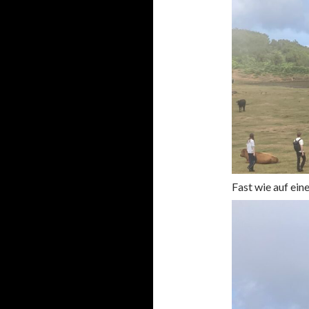
Fast wie auf ein