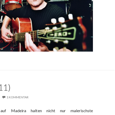
11)
1 KOMMENTAR
auf Madeira halten nicht nur malerischste