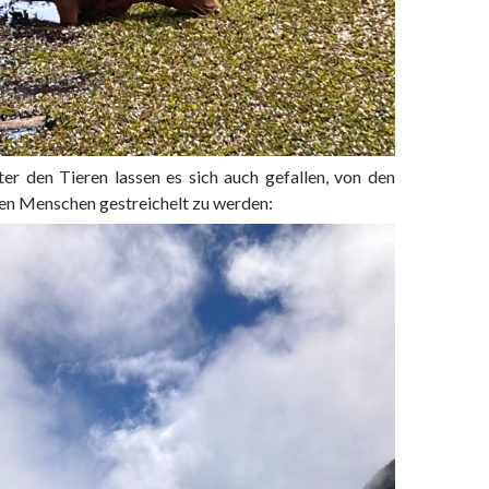
ter den Tieren lassen es sich auch gefallen, von den
den Menschen gestreichelt zu werden: