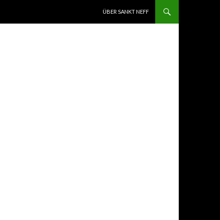
ZUM INHALT SPRINGEN
ÜBER SANKT NEFF