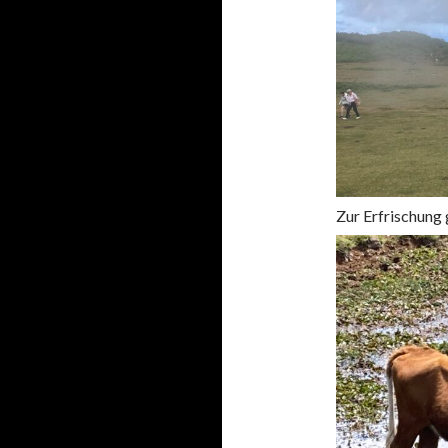
Zur Erfrischung