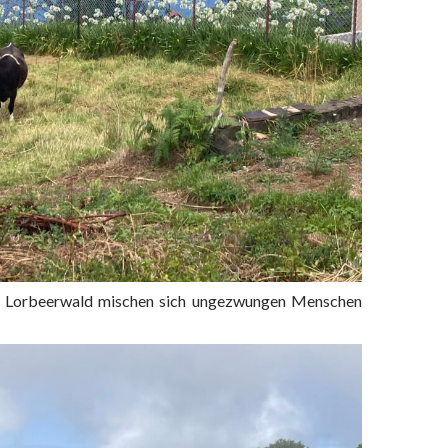
n Lorbeerwald mischen sich ungezwungen Menschen