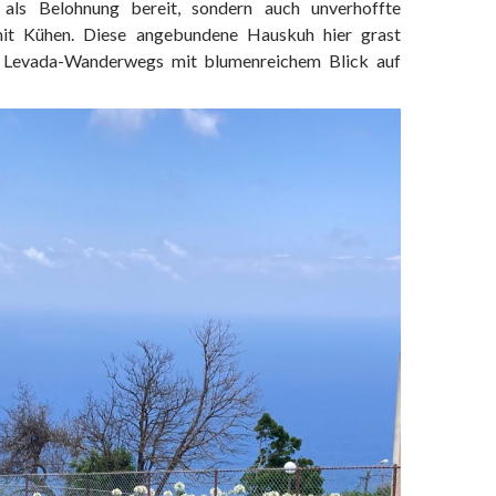
als Belohnung bereit, sondern auch unverhoffte
it Kühen. Diese angebundene Hauskuh hier grast
s Levada-Wanderwegs mit blumenreichem Blick auf