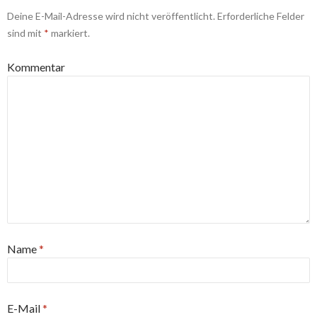
Deine E-Mail-Adresse wird nicht veröffentlicht.
Erforderliche Felder
sind mit
*
markiert.
Kommentar
Name
*
E-Mail
*