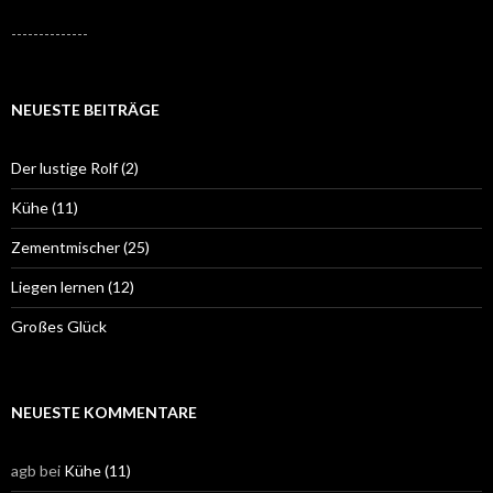
--------------
NEUESTE BEITRÄGE
Der lustige Rolf (2)
Kühe (11)
Zementmischer (25)
Liegen lernen (12)
Großes Glück
NEUESTE KOMMENTARE
agb
bei
Kühe (11)