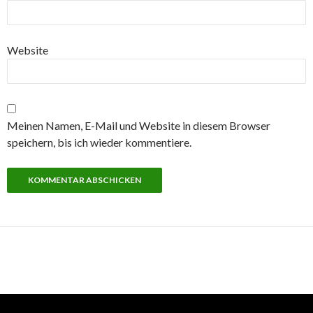
Website
Meinen Namen, E-Mail und Website in diesem Browser
speichern, bis ich wieder kommentiere.