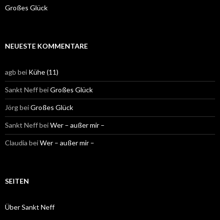
Großes Glück
NEUESTE KOMMENTARE
agb
bei
Kühe (11)
Sankt Neff
bei
Großes Glück
Jörg
bei
Großes Glück
Sankt Neff
bei
Wer – außer mir –
Claudia
bei
Wer – außer mir –
SEITEN
Über Sankt Neff