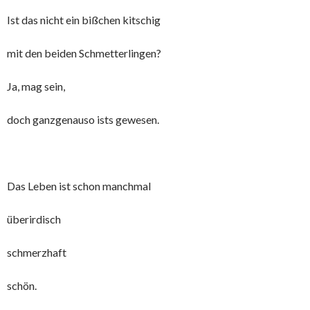
Ist das nicht ein bißchen kitschig
mit den beiden Schmetterlingen?
Ja, mag sein,
doch ganzgenauso ists gewesen.
Das Leben ist schon manchmal
überirdisch
schmerzhaft
schön.