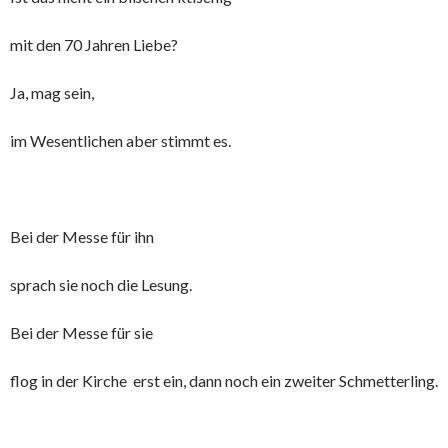
mit den 70 Jahren Liebe?
Ja, mag sein,
im Wesentlichen aber stimmt es.
Bei der Messe für ihn
sprach sie noch die Lesung.
Bei der Messe für sie
flog in der Kirche erst ein, dann noch ein zweiter Schmetterling.