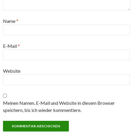
Name
*
E-Mail
*
Website
Meinen Namen, E-Mail und Website in diesem Browser
speichern, bis ich wieder kommentiere.