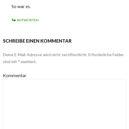
So war es.
ANTWORTEN
SCHREIBE EINEN KOMMENTAR
Deine E-Mail-Adresse wird nicht veröffentlicht.
Erforderliche Felder
sind mit
*
markiert.
Kommentar