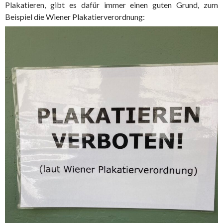
Plakatieren, gibt es dafür immer einen guten Grund, zum
Beispiel die Wiener Plakatierverordnung: