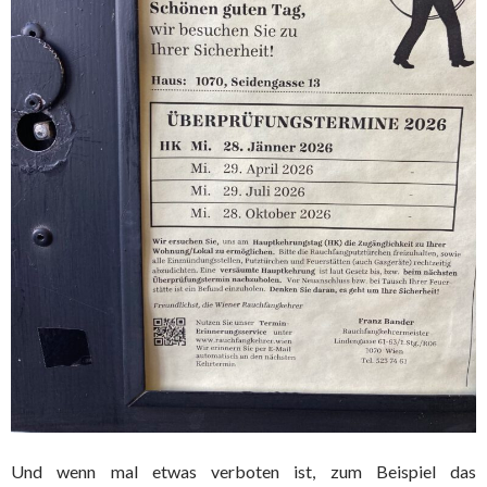
Und wenn mal etwas verboten ist, zum Beispiel das