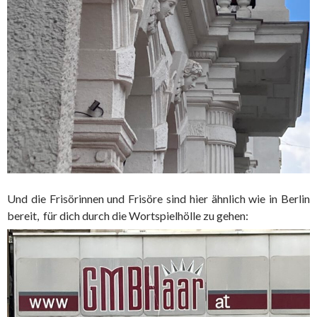
Und die Frisörinnen und Frisöre sind hier ähnlich wie in Berlin
bereit, für dich durch die Wortspielhölle zu gehen: