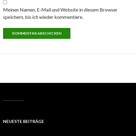
Meinen Namen, E-Mail und Website in diesem Browser
speichern, bis ich wieder kommentiere.
--------------
NEUESTE BEITRÄGE