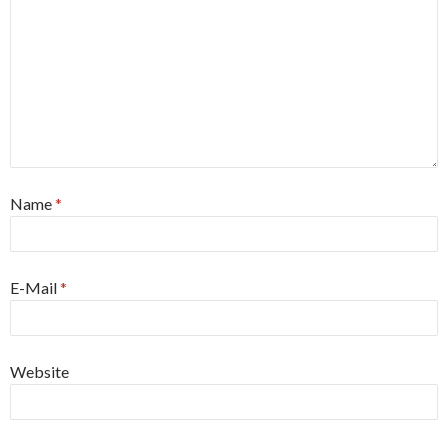
Name
*
E-Mail
*
Website