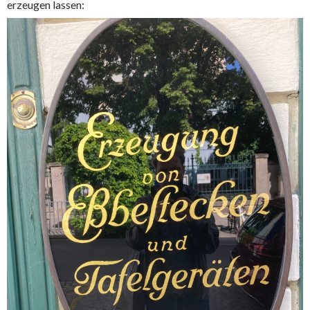
erzeugen lassen: