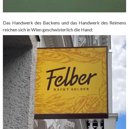
Das Handwerk des Backens und das Handwerk des Reimens
reichen sich in Wien geschwisterlich die Hand: