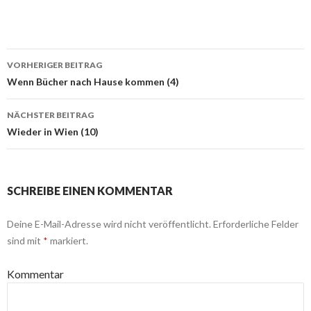
VORHERIGER BEITRAG
Beitragsnavigation
Wenn Bücher nach Hause kommen (4)
NÄCHSTER BEITRAG
Wieder in Wien (10)
SCHREIBE EINEN KOMMENTAR
Deine E-Mail-Adresse wird nicht veröffentlicht.
Erforderliche Felder
sind mit
*
markiert.
Kommentar