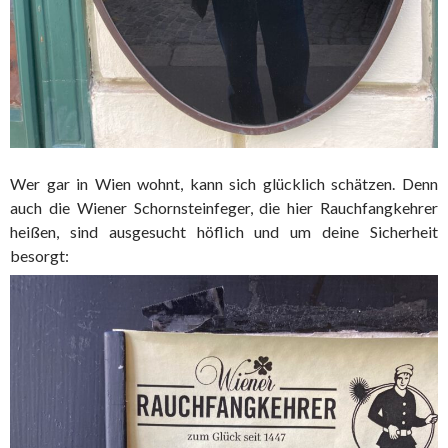
Wer gar in Wien wohnt, kann sich glücklich schätzen. Denn
auch die Wiener Schornsteinfeger, die hier Rauchfangkehrer
heißen, sind ausgesucht höflich und um deine Sicherheit
besorgt: