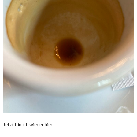
Jetzt bin ich wieder hier.