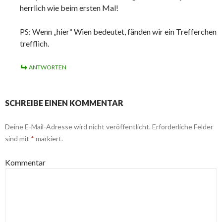
herrlich wie beim ersten Mal!
PS: Wenn „hier“ Wien bedeutet, fänden wir ein Trefferchen
trefflich.
ANTWORTEN
SCHREIBE EINEN KOMMENTAR
Deine E-Mail-Adresse wird nicht veröffentlicht.
Erforderliche Felder
sind mit
*
markiert.
Kommentar