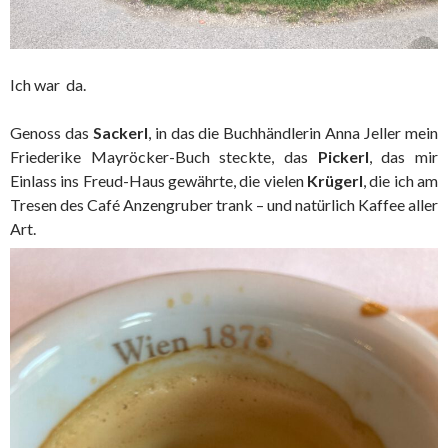
Ich war da.
Genoss das
Sackerl
, in das die Buchhändlerin Anna Jeller mein
Friederike Mayröcker-Buch steckte, das
Pickerl
, das mir
Einlass ins Freud-Haus gewährte, die vielen
Krügerl
, die ich am
Tresen des Café Anzengruber trank – und natürlich Kaffee aller
Art.