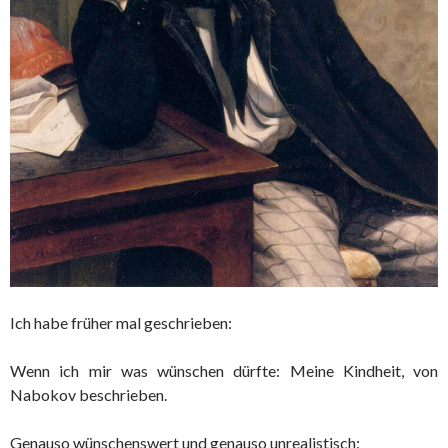
Ich habe früher mal geschrieben:
Wenn ich mir was wünschen dürfte: Meine Kindheit, von
Nabokov beschrieben.
Genauso wünschenswert und genauso unrealistisch: