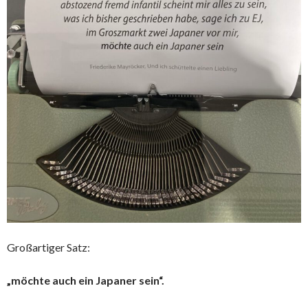
Großartiger Satz:
„möchte auch ein Japaner sein“.