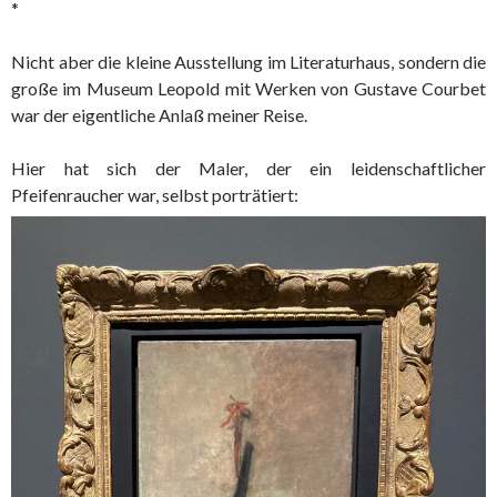
*
Nicht aber die kleine Ausstellung im Literaturhaus, sondern die
große im Museum Leopold mit Werken von Gustave Courbet
war der eigentliche Anlaß meiner Reise.
Hier hat sich der Maler, der ein leidenschaftlicher
Pfeifenraucher war, selbst porträtiert: