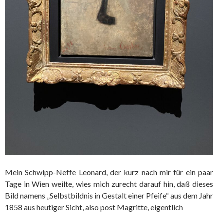
Mein Schwipp-Neffe Leonard, der kurz nach mir für ein paar
Tage in Wien weilte, wies mich zurecht darauf hin, daß dieses
Bild namens „Selbstbildnis in Gestalt einer Pfeife“ aus dem Jahr
1858 aus heutiger Sicht, also post Magritte, eigentlich