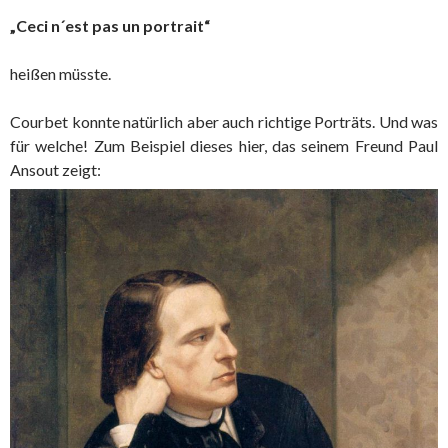
„Ceci n´est pas un portrait“
heißen müsste.
Courbet konnte natürlich aber auch richtige Porträts. Und was
für welche! Zum Beispiel dieses hier, das seinem Freund Paul
Ansout zeigt: