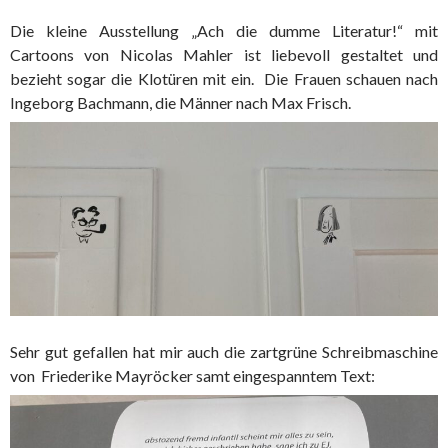
Die kleine Ausstellung „Ach die dumme Literatur!“ mit
Cartoons von Nicolas Mahler ist liebevoll gestaltet und
bezieht sogar die Klotüren mit ein. Die Frauen schauen nach
Ingeborg Bachmann, die Männer nach Max Frisch.
Sehr gut gefallen hat mir auch die zartgrüne Schreibmaschine
von Friederike Mayröcker samt eingespanntem Text: