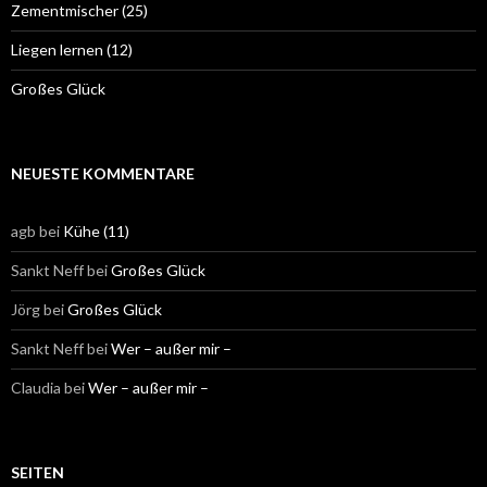
Zementmischer (25)
Liegen lernen (12)
Großes Glück
NEUESTE KOMMENTARE
agb
bei
Kühe (11)
Sankt Neff
bei
Großes Glück
Jörg
bei
Großes Glück
Sankt Neff
bei
Wer – außer mir –
Claudia
bei
Wer – außer mir –
SEITEN