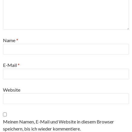
Name
*
E-Mail
*
Website
Meinen Namen, E-Mail und Website in diesem Browser
speichern, bis ich wieder kommentiere.