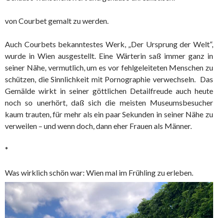
von Courbet gemalt zu werden.
Auch Courbets bekanntestes Werk, „Der Ursprung der Welt“,
wurde in Wien ausgestellt. Eine Wärterin saß immer ganz in
seiner Nähe, vermutlich, um es vor fehlgeleiteten Menschen zu
schützen, die Sinnlichkeit mit Pornographie verwechseln. Das
Gemälde wirkt in seiner göttlichen Detailfreude auch heute
noch so unerhört, daß sich die meisten Museumsbesucher
kaum trauten, für mehr als ein paar Sekunden in seiner Nähe zu
verweilen – und wenn doch, dann eher Frauen als Männer.
*
Was wirklich schön war: Wien mal im Frühling zu erleben.