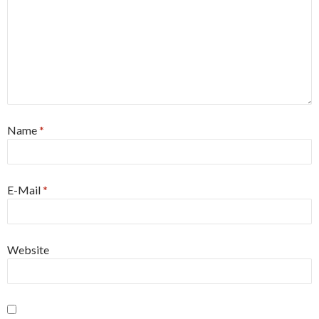
Name
*
E-Mail
*
Website