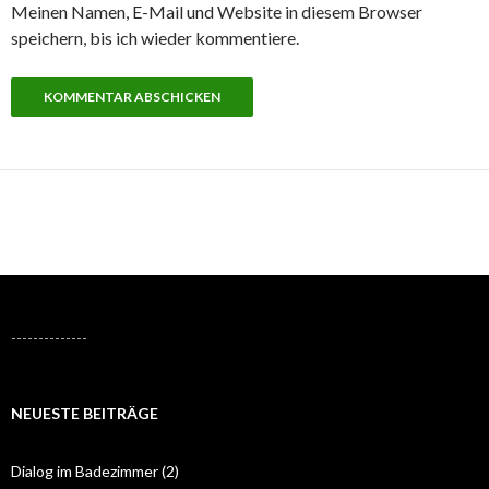
Meinen Namen, E-Mail und Website in diesem Browser
speichern, bis ich wieder kommentiere.
--------------
NEUESTE BEITRÄGE
Dialog im Badezimmer (2)