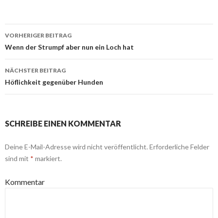
VORHERIGER BEITRAG
Beitragsnavigation
Wenn der Strumpf aber nun ein Loch hat
NÄCHSTER BEITRAG
Höflichkeit gegenüber Hunden
SCHREIBE EINEN KOMMENTAR
Deine E-Mail-Adresse wird nicht veröffentlicht.
Erforderliche Felder
sind mit
*
markiert.
Kommentar