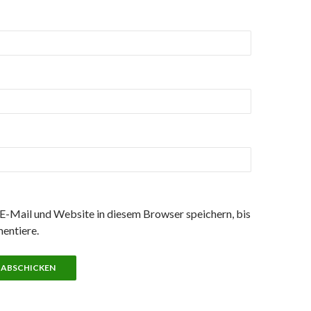
-Mail und Website in diesem Browser speichern, bis
entiere.