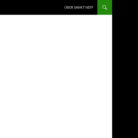
ZUM INHALT SPRINGEN
ÜBER SANKT NEFF