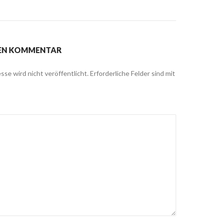
NEN KOMMENTAR
sse wird nicht veröffentlicht.
Erforderliche Felder sind mit