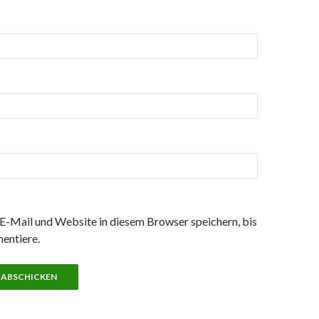
-Mail und Website in diesem Browser speichern, bis
entiere.