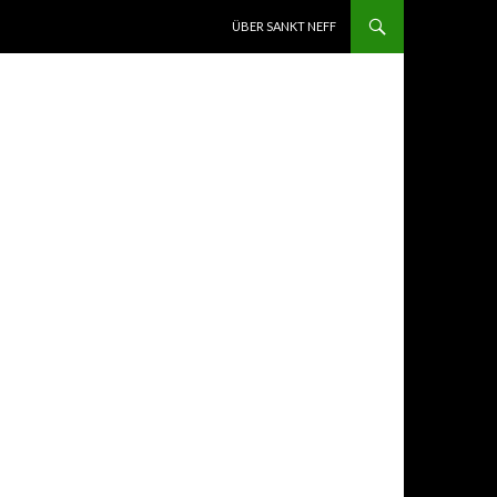
ZUM INHALT SPRINGEN
ÜBER SANKT NEFF