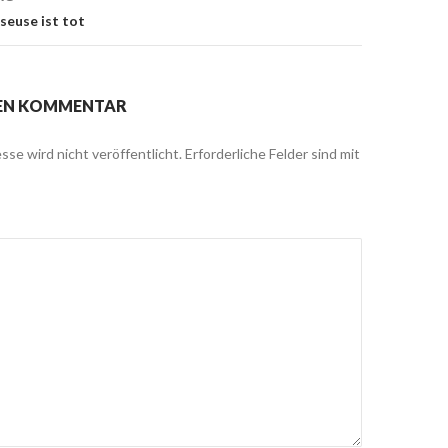
seuse ist tot
NEN KOMMENTAR
sse wird nicht veröffentlicht.
Erforderliche Felder sind mit