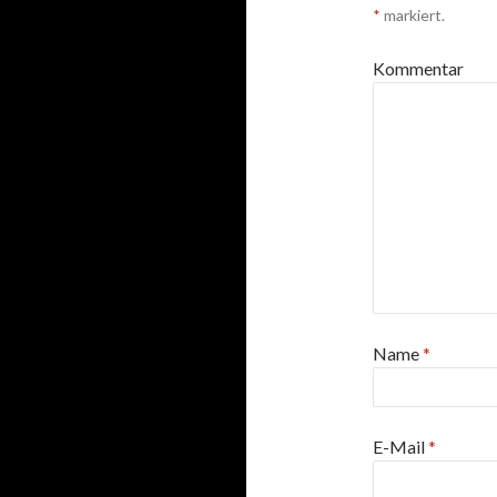
*
markiert.
Kommentar
Name
*
E-Mail
*