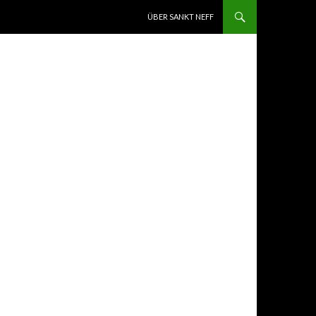
ZUM INHALT SPRINGEN
ÜBER SANKT NEFF