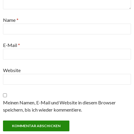
Name
*
E-Mail
*
Website
Meinen Namen, E-Mail und Website in diesem Browser
speichern, bis ich wieder kommentiere.