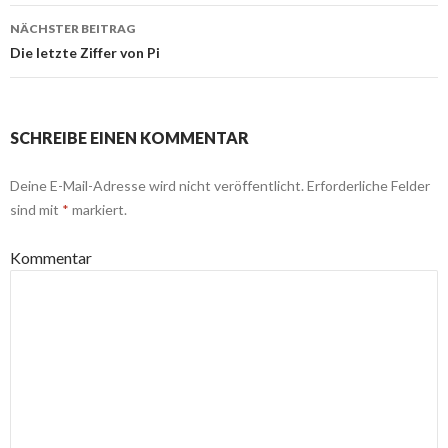
NÄCHSTER BEITRAG
Die letzte Ziffer von Pi
SCHREIBE EINEN KOMMENTAR
Deine E-Mail-Adresse wird nicht veröffentlicht.
Erforderliche Felder
sind mit
*
markiert.
Kommentar