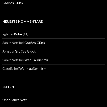
Großes Glück
NEUESTE KOMMENTARE
agb
bei
Kühe (11)
Sankt Neff
bei
Großes Glück
Jörg
bei
Großes Glück
Sankt Neff
bei
Wer – außer mir –
Claudia
bei
Wer – außer mir –
SEITEN
Über Sankt Neff