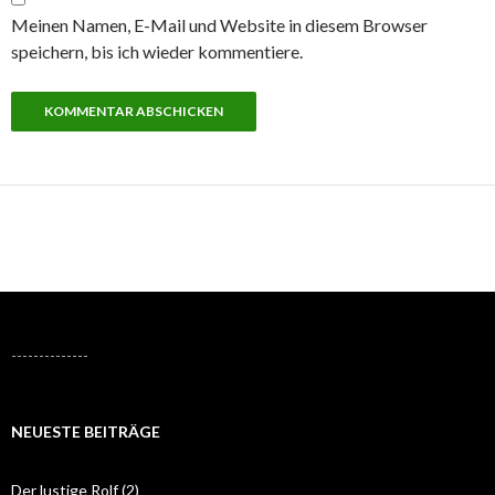
Meinen Namen, E-Mail und Website in diesem Browser
speichern, bis ich wieder kommentiere.
--------------
NEUESTE BEITRÄGE
Der lustige Rolf (2)