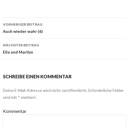
VORHERIGER BEITRAG
Beitragsnavigation
Auch wieder wahr (6)
NÄCHSTER BEITRAG
Ella und Marilyn
SCHREIBE EINEN KOMMENTAR
Deine E-Mail-Adresse wird nicht veröffentlicht.
Erforderliche Felder
sind mit
*
markiert.
Kommentar