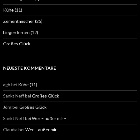
Kühe (11)
Zementmischer (25)
Liegen lernen (12)
Großes Glück
NEUESTE KOMMENTARE
agb
bei
Kühe (11)
Sankt Neff
bei
Großes Glück
Jörg
bei
Großes Glück
Sankt Neff
bei
Wer – außer mir –
Claudia
bei
Wer – außer mir –