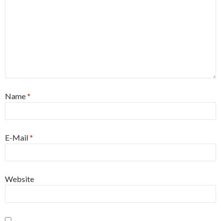
Name
*
E-Mail
*
Website