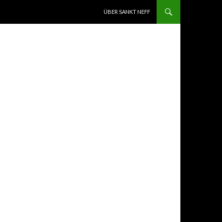
ZUM INHALT SPRINGEN
ÜBER SANKT NEFF