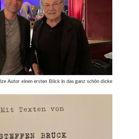
lze Autor einen ersten Blick in das ganz schön dicke