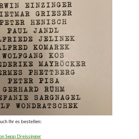
uch Ihr es bestellen:
on Sepp Dreissinger