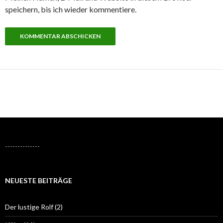
speichern, bis ich wieder kommentiere.
--------------
NEUESTE BEITRÄGE
Der lustige Rolf (2)