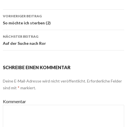
VORHERIGER BEITRAG
Beitragsnavigation
So möchte ich sterben (2)
NÄCHSTER BEITRAG
Auf der Suche nach Ror
SCHREIBE EINEN KOMMENTAR
Deine E-Mail-Adresse wird nicht veröffentlicht.
Erforderliche Felder
sind mit
*
markiert.
Kommentar