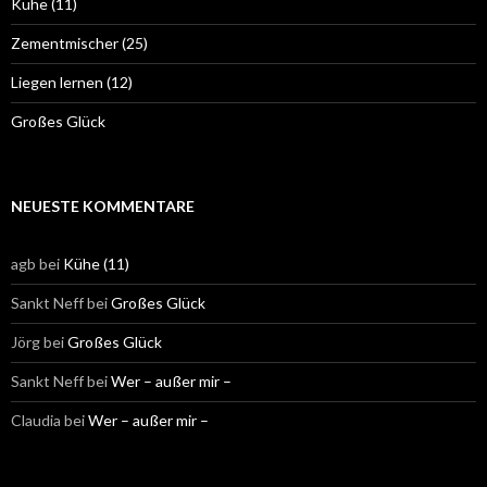
Kühe (11)
Zementmischer (25)
Liegen lernen (12)
Großes Glück
NEUESTE KOMMENTARE
agb
bei
Kühe (11)
Sankt Neff
bei
Großes Glück
Jörg
bei
Großes Glück
Sankt Neff
bei
Wer – außer mir –
Claudia
bei
Wer – außer mir –