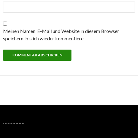
Meinen Namen, E-Mail und Website in diesem Browser
speichern, bis ich wieder kommentiere.
--------------