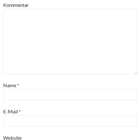
Kommentar
Name
*
E-Mail
*
Website