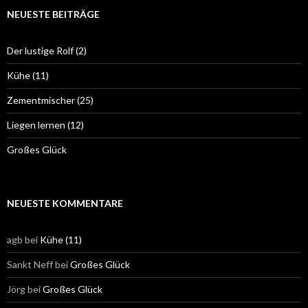
NEUESTE BEITRÄGE
Der lustige Rolf (2)
Kühe (11)
Zementmischer (25)
Liegen lernen (12)
Großes Glück
NEUESTE KOMMENTARE
agb
bei
Kühe (11)
Sankt Neff
bei
Großes Glück
Jörg
bei
Großes Glück