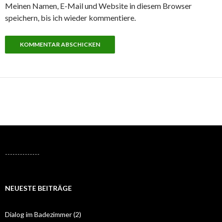
Meinen Namen, E-Mail und Website in diesem Browser
speichern, bis ich wieder kommentiere.
--------------
NEUESTE BEITRÄGE
Dialog im Badezimmer (2)