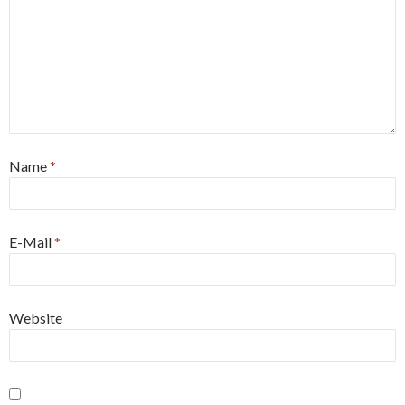
Name
*
E-Mail
*
Website